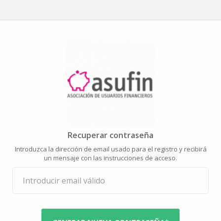
Recuperar contraseña
Introduzca la dirección de email usado para el registro y recibirá
un mensaje con las instrucciones de acceso.